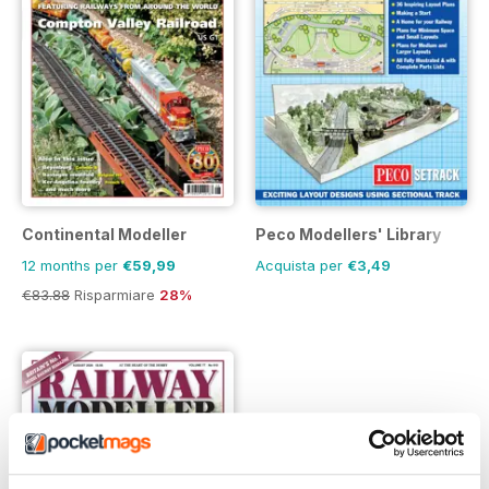
Continental Modeller
Peco Modellers' Library
12 months per
€59,99
Acquista per
€3,49
€83.88
Risparmiare
28%