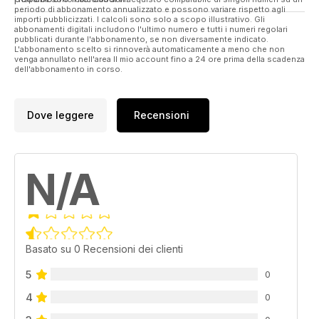
periodo di abbonamento annualizzato e possono variare rispetto agli
importi pubblicizzati. I calcoli sono solo a scopo illustrativo. Gli
abbonamenti digitali includono l'ultimo numero e tutti i numeri regolari
pubblicati durante l'abbonamento, se non diversamente indicato.
L'abbonamento scelto si rinnoverà automaticamente a meno che non
venga annullato nell'area Il mio account fino a 24 ore prima della scadenza
dell'abbonamento in corso.
Dove leggere
Recensioni
N/A
Basato su 0 Recensioni dei clienti
5
0
4
0