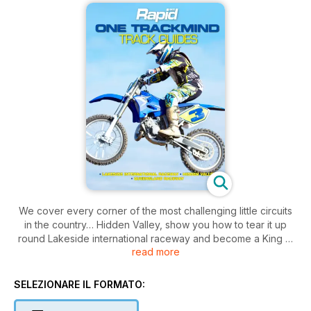
We cover every corner of the most challenging little circuits
in the country… Hidden Valley, show you how to tear it up
round Lakeside international raceway and become a King at
read more
Queensland raceway!
SELEZIONARE IL FORMATO: