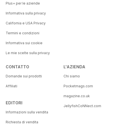
Plus+ per le aziende
Informativa sulla privacy
California e USA Privacy
Termini e condizioni
Informativa sui cookie
Le mie scelte sulla privacy
CONTATTO
L'AZIENDA
Domande sui prodotti
Chi siamo
Affiliati
Pocketmags.com
magazine.co.uk
EDITORI
JellyfishCoNNect.com
Informazioni sulla vendita
Richiesta di vendita