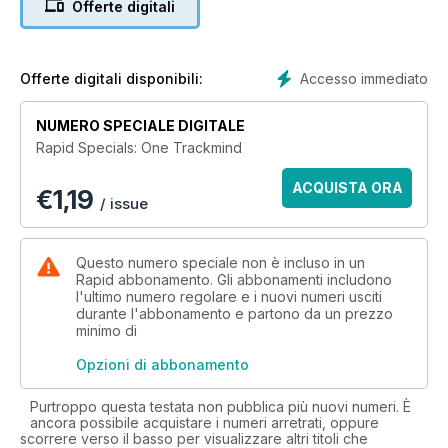
Offerte digitali
Accesso immediato
Offerte digitali disponibili:
NUMERO SPECIALE DIGITALE
Rapid Specials: One Trackmind
ACQUISTA ORA
€
1,19
/ issue
Questo numero speciale non è incluso in un
Rapid abbonamento. Gli abbonamenti includono
l'ultimo numero regolare e i nuovi numeri usciti
durante l'abbonamento e partono da un prezzo
minimo di
Opzioni di abbonamento
Purtroppo questa testata non pubblica più nuovi numeri. È
ancora possibile acquistare i numeri arretrati, oppure
scorrere verso il basso per visualizzare altri titoli che