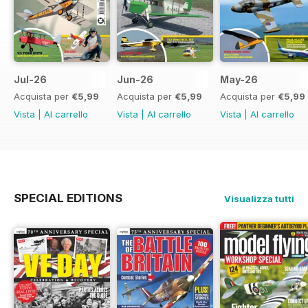
Jul-26
Jun-26
May-26
Acquista per
€5,99
Acquista per
€5,99
Acquista per
€5,99
Vista
|
Al carrello
Vista
|
Al carrello
Vista
|
Al carrello
SPECIAL EDITIONS
Visualizza tutti