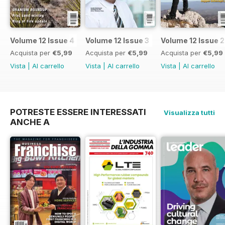
Volume 12 Issue 4
Volume 12 Issue 3
Volume 12 Issue 2
Acquista per
€5,99
Acquista per
€5,99
Acquista per
€5,99
Vista
|
Al carrello
Vista
|
Al carrello
Vista
|
Al carrello
POTRESTE ESSERE INTERESSATI
Visualizza tutti
ANCHE A