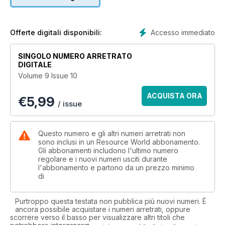
Accesso immediato
Offerte digitali disponibili:
SINGOLO NUMERO ARRETRATO
DIGITALE
Volume 9 Issue 10
ACQUISTA ORA
€
5,99
/ issue
Questo numero e gli altri numeri arretrati non
sono inclusi in un Resource World abbonamento.
Gli abbonamenti includono l'ultimo numero
regolare e i nuovi numeri usciti durante
l'abbonamento e partono da un prezzo minimo
di
Purtroppo questa testata non pubblica più nuovi numeri. È
ancora possibile acquistare i numeri arretrati, oppure
scorrere verso il basso per visualizzare altri titoli che