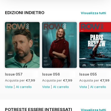
EDIZIONI INDIETRO
Visualizza tutti
Issue 057
Issue 056
Issue 055
Acquista per
€7,99
Acquista per
€7,99
Acquista per
€7,99
Vista
|
Al carrello
Vista
|
Al carrello
Vista
|
Al carrello
POTRESTE ESSERE INTERESSATI
Visualizza tutti