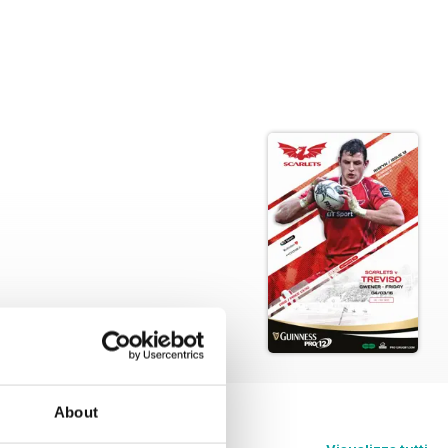
About