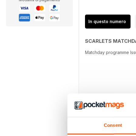
In questo numero
SCARLETS MATCHD
Matchday programme Iss
Consent