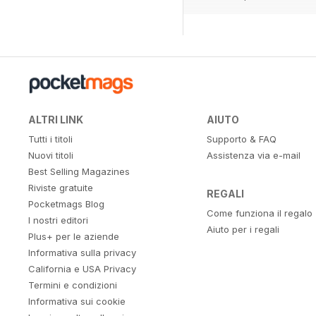
ALTRI LINK
AIUTO
Tutti i titoli
Supporto & FAQ
Nuovi titoli
Assistenza via e-mail
Best Selling Magazines
Riviste gratuite
REGALI
Pocketmags Blog
Come funziona il regalo
I nostri editori
Aiuto per i regali
Plus+ per le aziende
Informativa sulla privacy
California e USA Privacy
Termini e condizioni
Informativa sui cookie