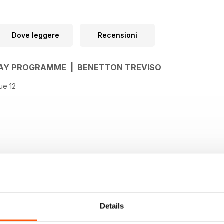
Dove leggere
Recensioni
AY PROGRAMME | BENETTON TREVISO
ue 12
Details