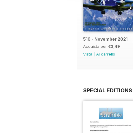
510 - November 2021
Acquista per
€3,49
Vista
|
Al carrello
SPECIAL EDITIONS