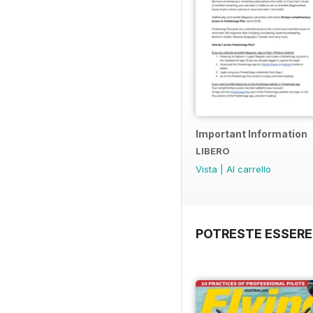
Important Information
LIBERO
Vista
|
Al carrello
POTRESTE ESSERE