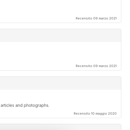
Recensito 09 marzo 2021
Recensito 09 marzo 2021
 articles and photographs.
Recensito 10 maggio 2020