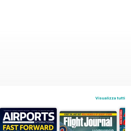
Visualizza tutti