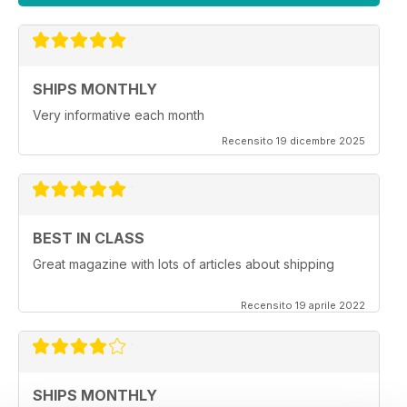
SHIPS MONTHLY
Very informative each month
Recensito 19 dicembre 2025
BEST IN CLASS
Great magazine with lots of articles about shipping
Recensito 19 aprile 2022
SHIPS MONTHLY