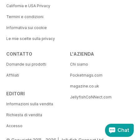
California e USA Privacy
Termini e condizioni
Informativa sui cookie
Le mie scelte sulla privacy
CONTATTO
L'AZIENDA
Domande sui prodotti
Chi siamo
Affiliati
Pocketmags.com
magazine.co.uk
EDITORI
JellyfishCoNNect.com
Informazioni sulla vendita
Richiesta di vendita
Accesso
Chat