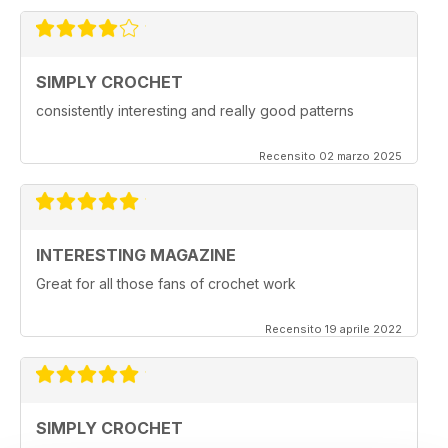
SIMPLY CROCHET
consistently interesting and really good patterns
Recensito 02 marzo 2025
INTERESTING MAGAZINE
Great for all those fans of crochet work
Recensito 19 aprile 2022
SIMPLY CROCHET