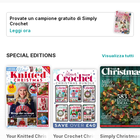
Provate un
campione gratuito
di Simply
Crochet
Leggi ora
SPECIAL EDITIONS
Visualizza tutti
Your Knitted Christmas
Your Crochet Christmas Bundle
Simply Christma