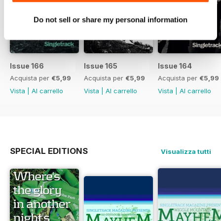
Do not sell or share my personal information
Issue 166
Issue 165
Issue 164
Acquista per
€5,99
Acquista per
€5,99
Acquista per
€5,99
Vista
|
Al carrello
Vista
|
Al carrello
Vista
|
Al carrello
SPECIAL EDITIONS
Visualizza tutti