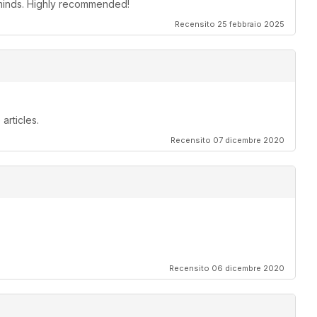
s minds. Highly recommended!
Recensito 25 febbraio 2025
articles.
Recensito 07 dicembre 2020
Recensito 06 dicembre 2020