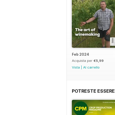
Feb 2024
Acquista per
€5,99
Vista
|
Al carrello
POTRESTE ESSERE