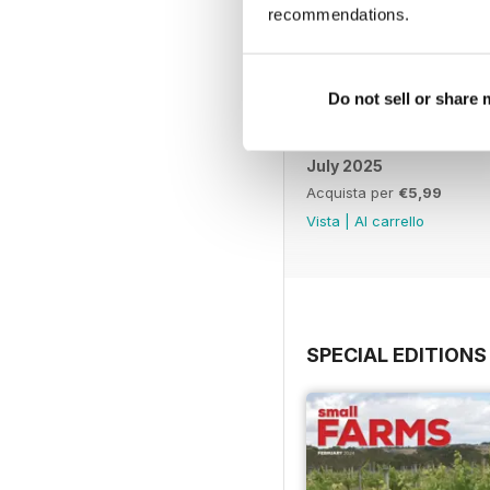
recommendations.
Do not sell or share
July 2025
Acquista per
€5,99
Vista
|
Al carrello
SPECIAL EDITIONS