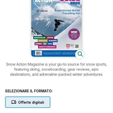
Snow Action Magazine is your go-to source for snow sports,
featuring skiing, snowboarding, gear reviews, epic
destinations, and adrenaline-packed winter adventures.
SELEZIONARE IL FORMATO:
Offerte digitali