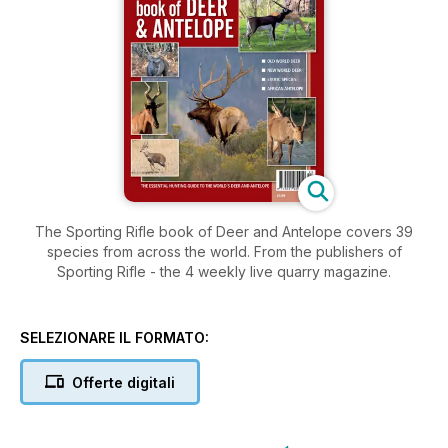
The Sporting Rifle book of Deer and Antelope covers 39
species from across the world. From the publishers of
Sporting Rifle - the 4 weekly live quarry magazine.
SELEZIONARE IL FORMATO:
Offerte digitali