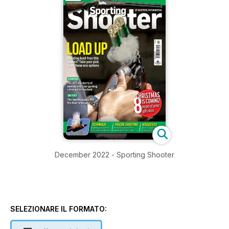
December 2022 - Sporting Shooter
SELEZIONARE IL FORMATO: