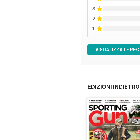
3
2
1
VISUALIZZA LE REC
EDIZIONI INDIETRO