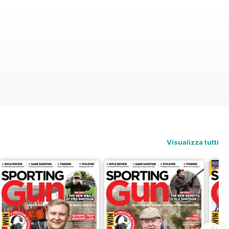
Visualizza tutti