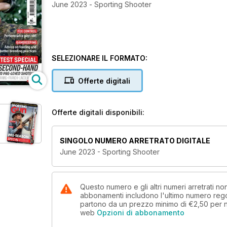
June 2023 - Sporting Shooter
SELEZIONARE IL FORMATO:
Offerte digitali
Offerte digitali disponibili:
SINGOLO NUMERO ARRETRATO DIGITALE
June 2023 - Sporting Shooter
Questo numero e gli altri numeri arretrati n
abbonamenti includono l'ultimo numero rego
partono da un prezzo minimo di
€2,50
per 
web
Opzioni di abbonamento