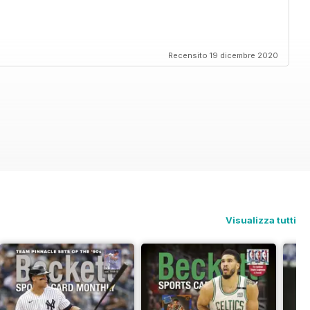
Recensito 19 dicembre 2020
Visualizza tutti