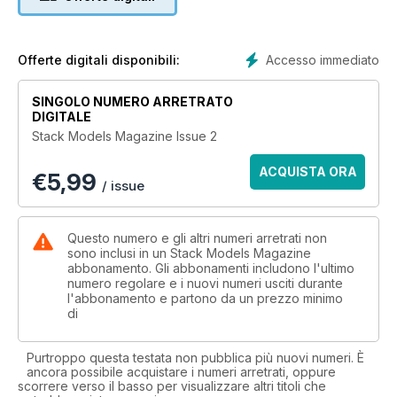
Accesso immediato
Offerte digitali disponibili:
SINGOLO NUMERO ARRETRATO
DIGITALE
Stack Models Magazine Issue 2
ACQUISTA ORA
€
5,99
/ issue
Questo numero e gli altri numeri arretrati non
sono inclusi in un Stack Models Magazine
abbonamento. Gli abbonamenti includono l'ultimo
numero regolare e i nuovi numeri usciti durante
l'abbonamento e partono da un prezzo minimo
di
Purtroppo questa testata non pubblica più nuovi numeri. È
ancora possibile acquistare i numeri arretrati, oppure
scorrere verso il basso per visualizzare altri titoli che