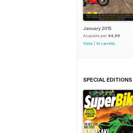
January 2015
Acquista per
€4,99
Vista
|
Al carrello
SPECIAL EDITIONS