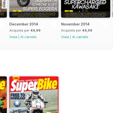
December 2014
November 2014
Acquista per
€4,99
Acquista per
€4,99
Vista
|
Al carrello
Vista
|
Al carrello