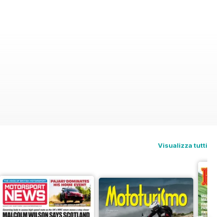
Visualizza tutti