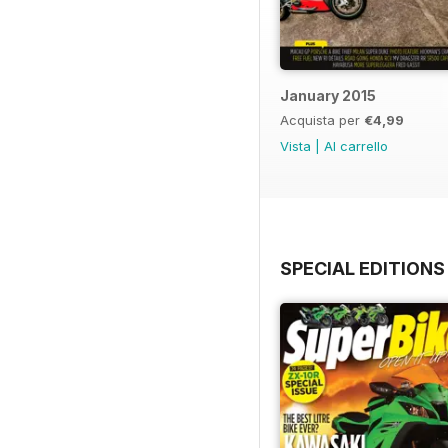
January 2015
Acquista per
€4,99
Vista
|
Al carrello
SPECIAL EDITIONS