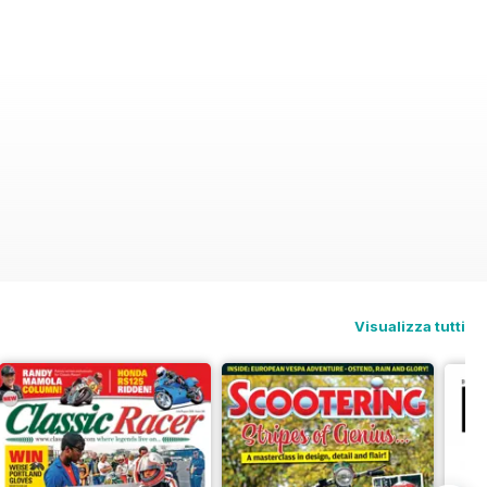
Visualizza tutti