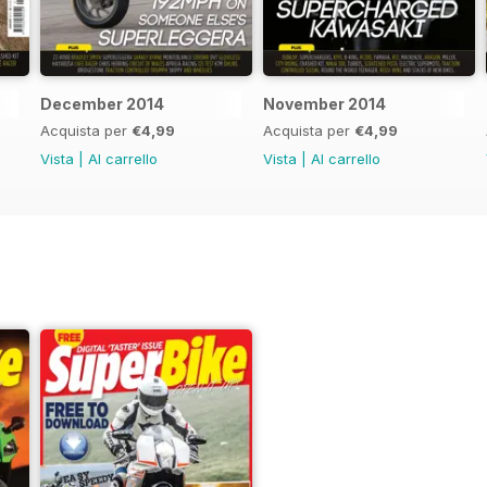
December 2014
November 2014
Acquista per
€4,99
Acquista per
€4,99
Vista
|
Al carrello
Vista
|
Al carrello