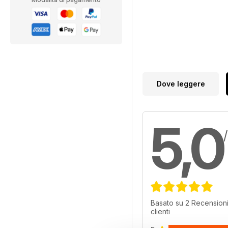
Dove leggere
5,0
Basato su 2 Recensioni
clienti