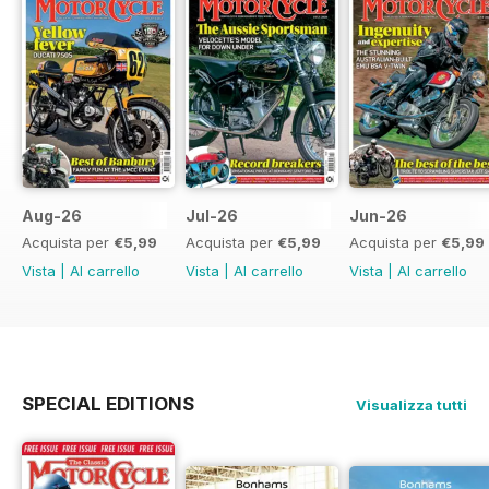
Aug-26
Jul-26
Jun-26
Acquista per
€5,99
Acquista per
€5,99
Acquista per
€5,99
Vista
|
Al carrello
Vista
|
Al carrello
Vista
|
Al carrello
SPECIAL EDITIONS
Visualizza tutti