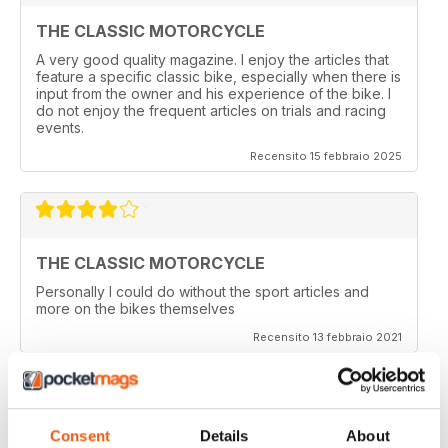
THE CLASSIC MOTORCYCLE
A very good quality magazine. I enjoy the articles that
feature a specific classic bike, especially when there is
input from the owner and his experience of the bike. I
do not enjoy the frequent articles on trials and racing
events.
Recensito 15 febbraio 2025
THE CLASSIC MOTORCYCLE
Personally I could do without the sport articles and
more on the bikes themselves
Recensito 13 febbraio 2021
Consent
Details
About
THE CLASSIC MOTORCYCLE