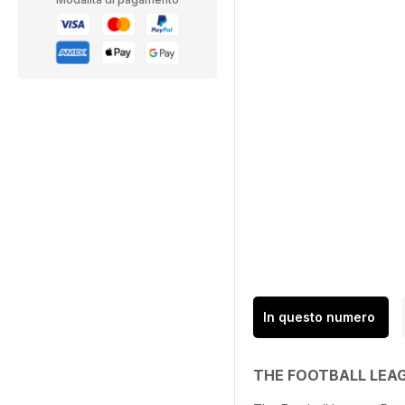
In questo numero
THE FOOTBALL LEA