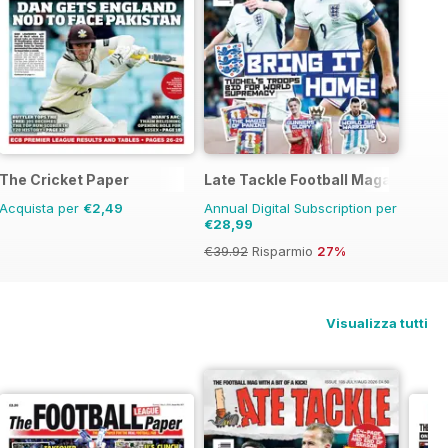
The Cricket Paper
Late Tackle Football Magazine
Acquista per
€2,49
Annual Digital Subscription per
€28,99
€39.92
Risparmio
27%
Visualizza tutti