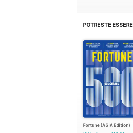
POTRESTE ESSERE
Fortune (ASIA Edition)