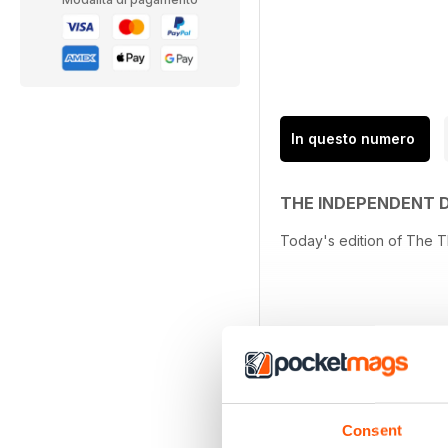
In questo numero
THE INDEPENDENT 
Today's edition of The 
Consent