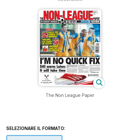
The Non League Paper
SELEZIONARE IL FORMATO: