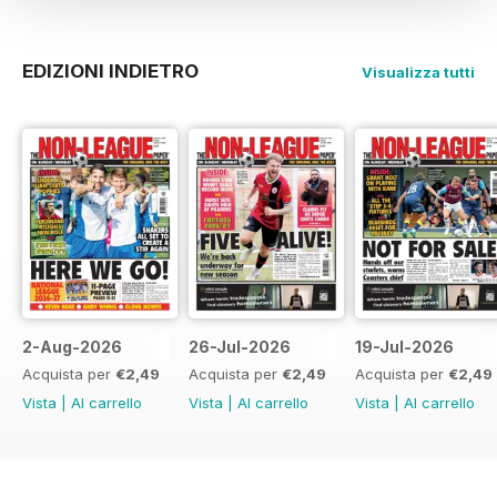
EDIZIONI INDIETRO
Visualizza tutti
2-Aug-2026
26-Jul-2026
19-Jul-2026
Acquista per
€2,49
Acquista per
€2,49
Acquista per
€2,49
Vista
|
Al carrello
Vista
|
Al carrello
Vista
|
Al carrello