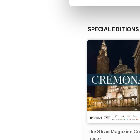
SPECIAL EDITIONS
The Strad Magazine C
LIBERO