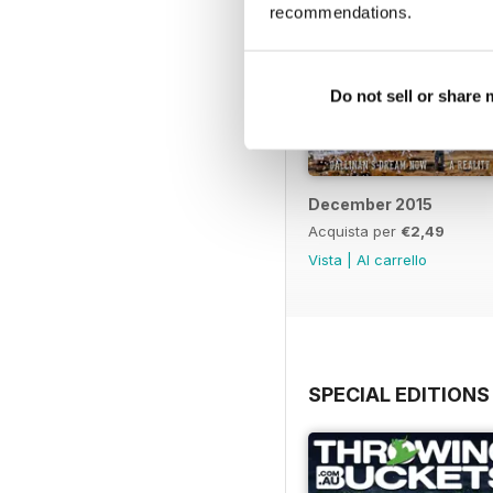
recommendations.
Do not sell or share
December 2015
Acquista per
€2,49
Vista
|
Al carrello
SPECIAL EDITIONS