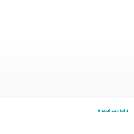
Visualizza tutti