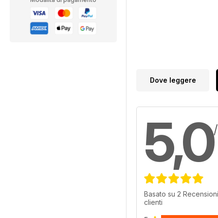
Dove leggere
5,0
Basato su 2 Recensioni
clienti