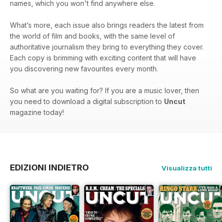
names, which you won't find anywhere else.
What’s more, each issue also brings readers the latest from
the world of film and books, with the same level of
authoritative journalism they bring to everything they cover.
Each copy is brimming with exciting content that will have
you discovering new favourites every month.
So what are you waiting for? If you are a music lover, then
you need to download a digital subscription to
Uncut
magazine today!
EDIZIONI INDIETRO
Visualizza tutti