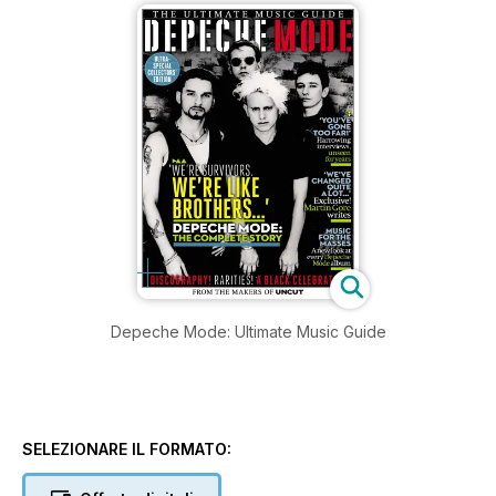
Depeche Mode: Ultimate Music Guide
SELEZIONARE IL FORMATO: