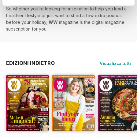
So whether you’re looking for inspiration to help you lead a
healthier lifestyle or just want to shed a few extra pounds
before your holiday,
WW
magazine is the digital magazine
subscription for you.
EDIZIONI INDIETRO
Visualizza tutti