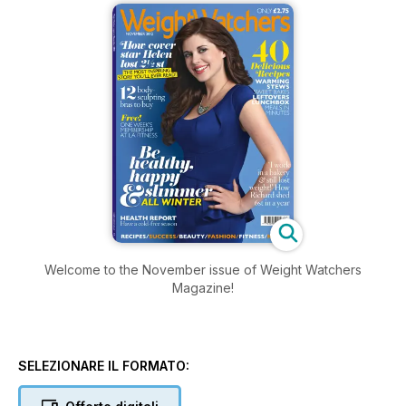
Welcome to the November issue of Weight Watchers
Magazine!
SELEZIONARE IL FORMATO: