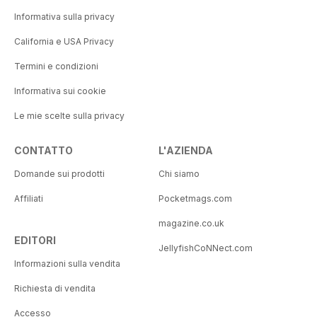
Informativa sulla privacy
California e USA Privacy
Termini e condizioni
Informativa sui cookie
Le mie scelte sulla privacy
CONTATTO
L'AZIENDA
Domande sui prodotti
Chi siamo
Affiliati
Pocketmags.com
magazine.co.uk
EDITORI
JellyfishCoNNect.com
Informazioni sulla vendita
Richiesta di vendita
Accesso