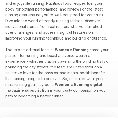
and enjoyable running. Nutritious food recipes fuel your
body for optimal performance, and reviews of the latest
running gear ensure you're well-equipped for your runs.
Dive into the world of trendy running fashion, discover
motivational stories from real runners who've triumphed
over challenges, and access insightful features on
improving your running technique and building endurance.
The expert editorial team at
Women’s Running
share your
passion for running and boast a diverse wealth of
experience - whether that be traversing the winding trails or
pounding the city streets, the team are united through a
collective love for the physical and mental health benefits
that running brings into our lives. So, no matter what your
next running goal may be, a
Women's Running digital
magazine subscription
is your trusty companion on your
path to becoming a better runner.