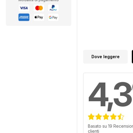
Dove leggere
4,3
Basato su 19 Recension
clienti