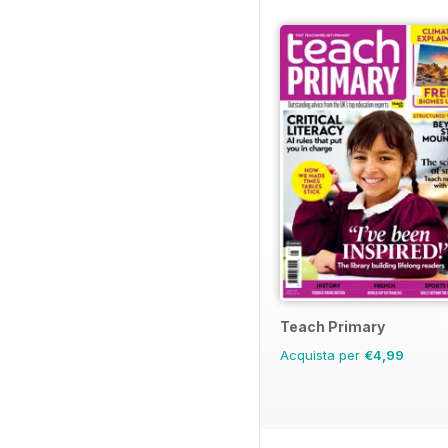
Teach Primary
Acquista per
€4,99