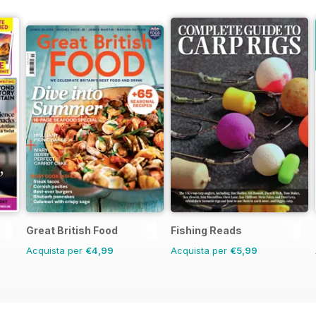
Great British Food
Fishing Reads
Acquista per
€4,99
Acquista per
€5,99