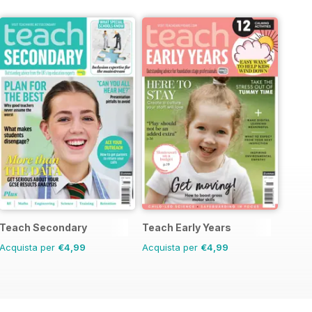
Teach Secondary
Teach Early Years
Acquista per
€4,99
Acquista per
€4,99