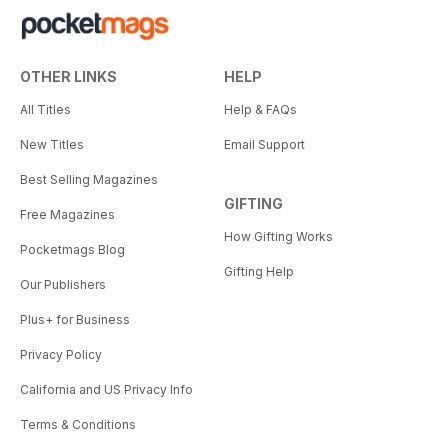
OTHER LINKS
HELP
All Titles
Help & FAQs
New Titles
Email Support
Best Selling Magazines
GIFTING
Free Magazines
How Gifting Works
Pocketmags Blog
Gifting Help
Our Publishers
Plus+ for Business
Privacy Policy
California and US Privacy Info
Terms & Conditions