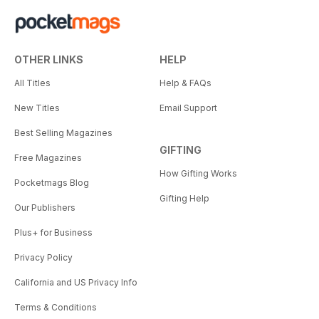
OTHER LINKS
HELP
All Titles
Help & FAQs
New Titles
Email Support
Best Selling Magazines
GIFTING
Free Magazines
How Gifting Works
Pocketmags Blog
Gifting Help
Our Publishers
Plus+ for Business
Privacy Policy
California and US Privacy Info
Terms & Conditions