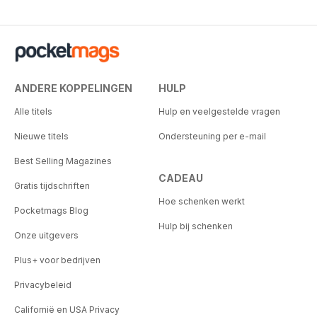
ANDERE KOPPELINGEN
HULP
Alle titels
Hulp en veelgestelde vragen
Nieuwe titels
Ondersteuning per e-mail
Best Selling Magazines
CADEAU
Gratis tijdschriften
Hoe schenken werkt
Pocketmags Blog
Hulp bij schenken
Onze uitgevers
Plus+ voor bedrijven
Privacybeleid
Californië en USA Privacy