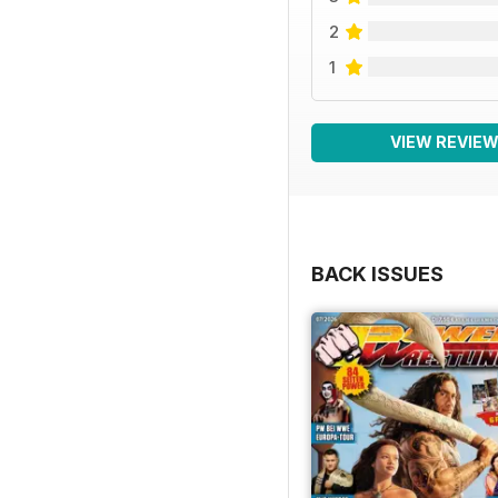
2
1
VIEW REVIE
BACK ISSUES