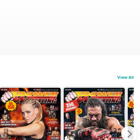
View All