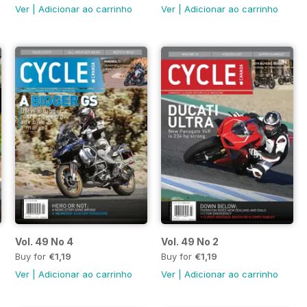
Ver
|
Adicionar ao carrinho
Ver
|
Adicionar ao carrinho
Vol. 49 No 4
Vol. 49 No 2
Buy for
€1,19
Buy for
€1,19
Ver
|
Adicionar ao carrinho
Ver
|
Adicionar ao carrinho