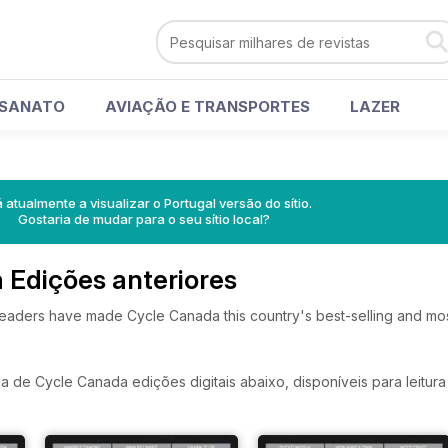
ESANATO
AVIAÇÃO E TRANSPORTES
LAZER
á atualmente a visualizar o Portugal versão do sítio.
Gostaria de mudar para o seu sítio local?
 Edições anteriores
readers have made Cycle Canada this country's best-selling and mo
de Cycle Canada edições digitais abaixo, disponíveis para leitura 