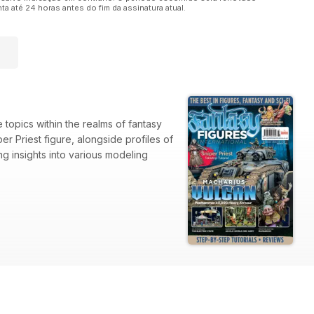
a até 24 horas antes do fim da assinatura atual.
e topics within the realms of fantasy
er Priest figure, alongside profiles of
 insights into various modeling