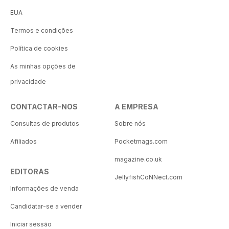
EUA
Termos e condições
Política de cookies
As minhas opções de
privacidade
CONTACTAR-NOS
A EMPRESA
Consultas de produtos
Sobre nós
Afiliados
Pocketmags.com
magazine.co.uk
EDITORAS
JellyfishCoNNect.com
Informações de venda
Candidatar-se a vender
Iniciar sessão