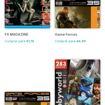
FX MAGAZINE
Game Forces
Comprar para
€1,19
Comprar para
€4,99