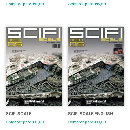
Comprar para
€9,99
Comprar para
€6,99
SCIFI SCALE
SCIFI SCALE ENGLISH
Comprar para
€9,99
Comprar para
€9,99