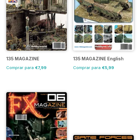
135 MAGAZINE
135 MAGAZINE English
Comprar para
€7,99
Comprar para
€5,99