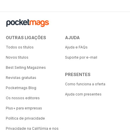
OUTRAS LIGAÇÕES
AJUDA
Todos os títulos
Ajuda e FAQs
Novos títulos
Suporte por e-mail
Best Selling Magazines
PRESENTES
Revistas gratuitas
Como funciona a oferta
Pocketmags Blog
Ajuda com presentes
Os nossos editores
Plus+ para empresas
Política de privacidade
Privacidade na Califórnia e nos