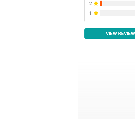
2
1
VIEW REVIE