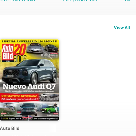
View All
Auto Bild