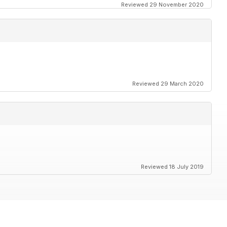
Reviewed 29 November 2020
Reviewed 29 March 2020
Reviewed 18 July 2019