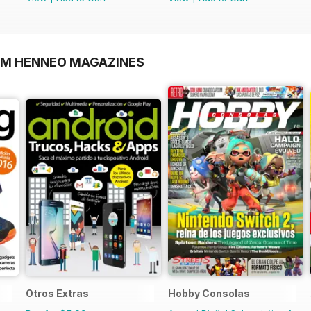
OM HENNEO MAGAZINES
Otros Extras
Hobby Consolas