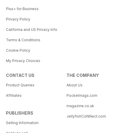
Plus+ for Business
Privacy Policy
California and US Privacy Info
Terms & Conditions
Cookie Policy
My Privacy Choices
CONTACT US
THE COMPANY
Product Queries
About Us
Affiliates
Pocketmags.com
magazine.co.uk
PUBLISHERS
JellyfishCoNNect.com
Selling Information