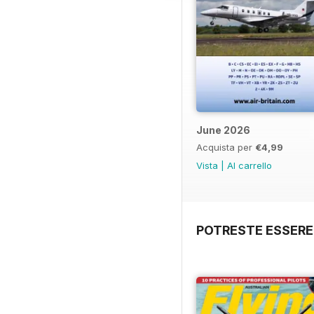
June 2026
Acquista per
€4,99
Vista
|
Al carrello
POTRESTE ESSERE