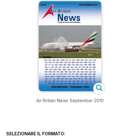
Air-Britain News September 2010
SELEZIONARE IL FORMATO: