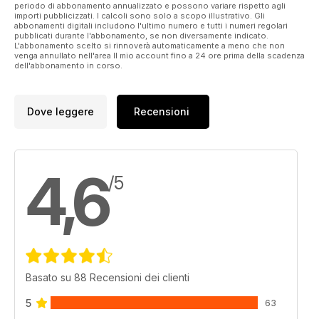
periodo di abbonamento annualizzato e possono variare rispetto agli
importi pubblicizzati. I calcoli sono solo a scopo illustrativo. Gli
abbonamenti digitali includono l'ultimo numero e tutti i numeri regolari
pubblicati durante l'abbonamento, se non diversamente indicato.
L'abbonamento scelto si rinnoverà automaticamente a meno che non
venga annullato nell'area Il mio account fino a 24 ore prima della scadenza
dell'abbonamento in corso.
Dove leggere
Recensioni
4,6
/5
Basato su 88 Recensioni dei clienti
5
63