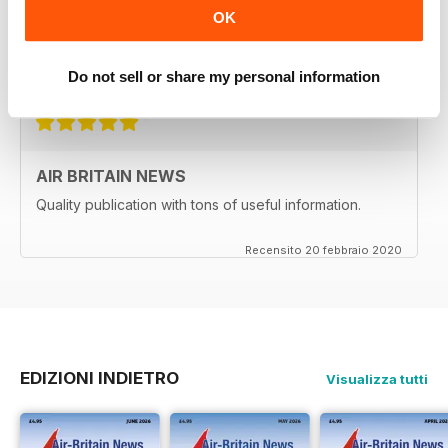
AIR BRITAIN NEWS
OK
A EXCELLENT AND INFORMATIVE READ
Do not sell or share my personal information
Recensito 24 febbraio 2020
AIR BRITAIN NEWS
Quality publication with tons of useful information.
Recensito 20 febbraio 2020
EDIZIONI INDIETRO
Visualizza tutti