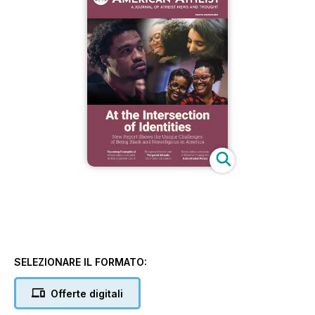
SELEZIONARE IL FORMATO:
Offerte digitali