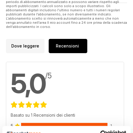
periodo di abbonamento annualizzato e possono variare rispetto agli
importi pubblicizzati. I calcoli sono solo a scopo illustrativo. Gli
abbonamenti digitali includono l'ultimo numero e tutti i numeri regolari
pubblicati durante l'abbonamento, se non diversamente indicato.
L'abbonamento scelto si rinnoverà automaticamente a meno che non
venga annullato nell'area Il mio account fino a 24 ore prima della scadenza
dell'abbonamento in corso.
Dove leggere
Recensioni
5,0
/5
Basato su 1 Recensioni dei clienti
5
1