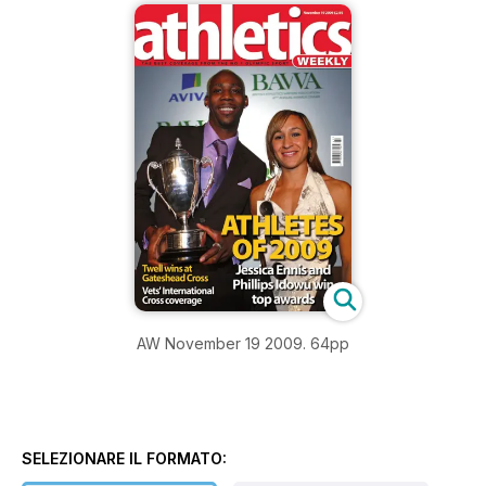
AW November 19 2009. 64pp
SELEZIONARE IL FORMATO: