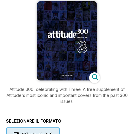
Attitude 300, celebrating with Three. A free supplement of
Attitude's most iconic and important covers from the past 300
issues.
SELEZIONARE IL FORMATO: