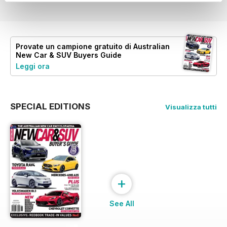
Provate un
campione gratuito
di Australian
New Car & SUV Buyers Guide
Leggi ora
SPECIAL EDITIONS
Visualizza tutti
+
See All