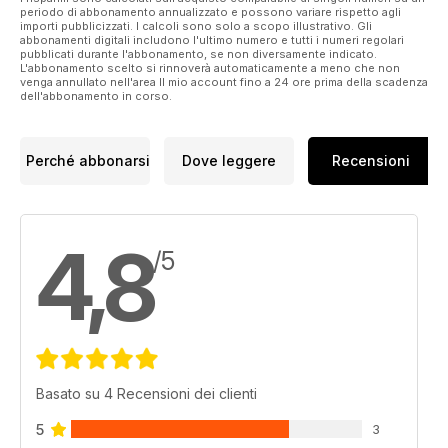
periodo di abbonamento annualizzato e possono variare rispetto agli
importi pubblicizzati. I calcoli sono solo a scopo illustrativo. Gli
abbonamenti digitali includono l'ultimo numero e tutti i numeri regolari
pubblicati durante l'abbonamento, se non diversamente indicato.
L'abbonamento scelto si rinnoverà automaticamente a meno che non
venga annullato nell'area Il mio account fino a 24 ore prima della scadenza
dell'abbonamento in corso.
Perché abbonarsi
Dove leggere
Recensioni
4,8
/5
Basato su 4 Recensioni dei clienti
5
3