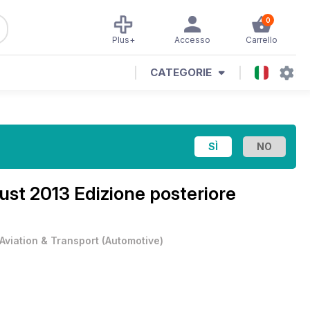
0
Plus+
Accesso
Carrello
CATEGORIE
ust 2013 Edizione posteriore
Aviation & Transport
(
Automotive
)