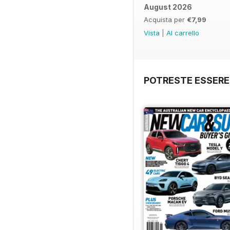
August 2026
Acquista per
€7,99
Vista
|
Al carrello
POTRESTE ESSERE